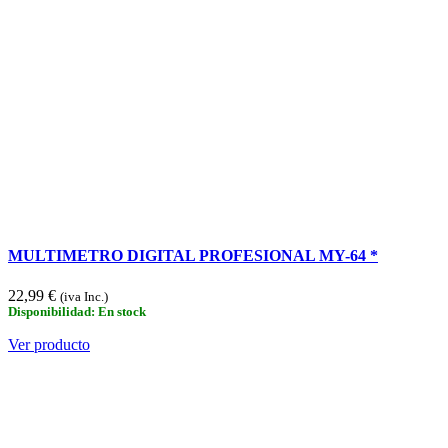
MULTIMETRO DIGITAL PROFESIONAL MY-64 *
22,99 €
(iva Inc.)
Disponibilidad: En stock
Ver producto