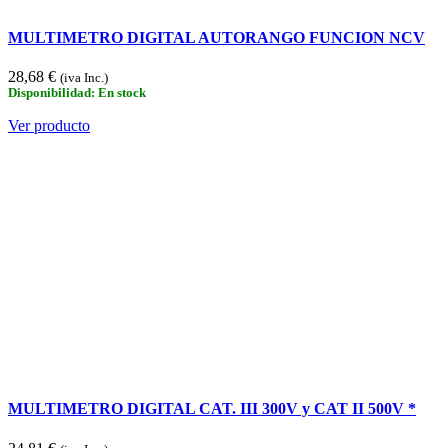
MULTIMETRO DIGITAL AUTORANGO FUNCION NCV
28,68 €
(iva Inc.)
Disponibilidad: En stock
Ver producto
MULTIMETRO DIGITAL CAT. III 300V y CAT II 500V *