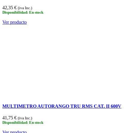
42,35 €
(iva Inc.)
Disponibilidad: En stock
Ver producto
MULTIMETRO AUTORANGO TRU RMS CAT. II 600V
41,75 €
(iva Inc.)
Disponibilidad: En stock
Ver producto