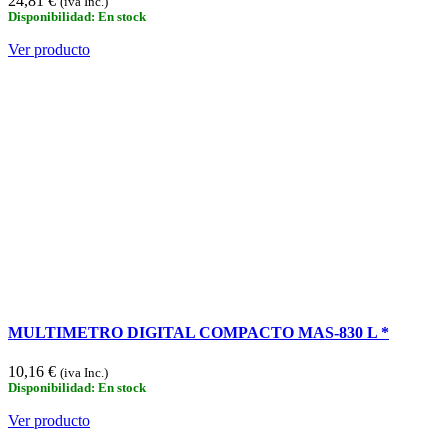
24,81 €
(iva Inc.)
Disponibilidad: En stock
Ver producto
MULTIMETRO DIGITAL COMPACTO MAS-830 L *
10,16 €
(iva Inc.)
Disponibilidad: En stock
Ver producto