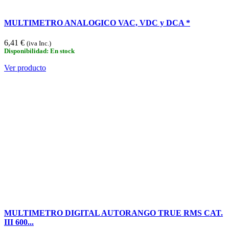
MULTIMETRO ANALOGICO VAC, VDC y DCA *
6,41 €
(iva Inc.)
Disponibilidad: En stock
Ver producto
MULTIMETRO DIGITAL AUTORANGO TRUE RMS CAT.
III 600...