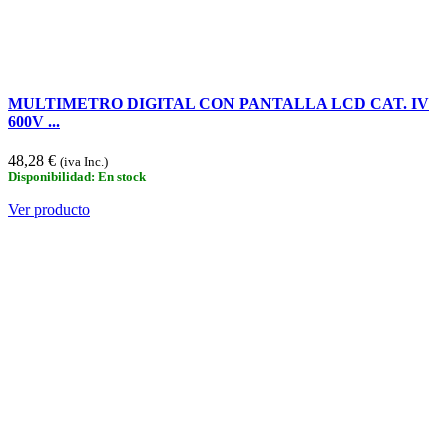
MULTIMETRO DIGITAL CON PANTALLA LCD CAT. IV
600V ...
48,28 €
(iva Inc.)
Disponibilidad: En stock
Ver producto