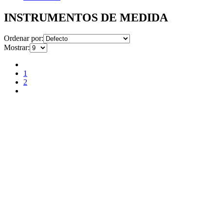
INSTRUMENTOS DE MEDIDA
Ordenar por:
Mostrar:
1
2