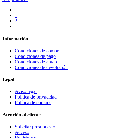
1
2
Información
Condiciones de compra
Condiciones de pago
Condiciones de envío
Condiciones de devolución
Legal
Aviso legal
Política de privacidad
Política de cookies
Atención al cliente
Solicitar presupuesto
Acceso
Registrarse