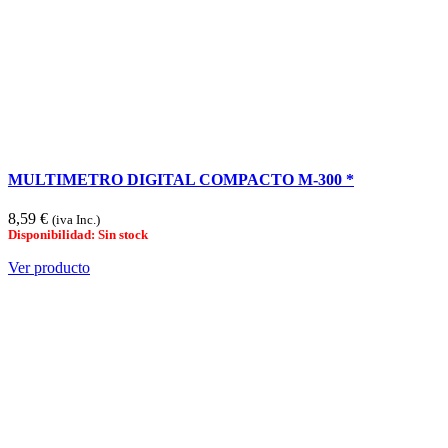
MULTIMETRO DIGITAL COMPACTO M-300 *
8,59 €
(iva Inc.)
Disponibilidad: Sin stock
Ver producto